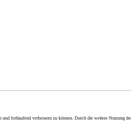
en und fortlaufend verbessern zu können. Durch die weitere Nutzung 