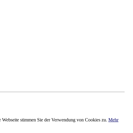
der Webseite stimmen Sie der Verwendung von Cookies zu.
Mehr