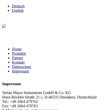
Deutsch
English
Home
Produkte
Partner
Kontakt
Datenschutz
Impressum
Impressum
Stefan Mayer Instruments GmbH & Co. KG
Hans-Böckler-Straße 21 c, D-46535 Dinslaken, Deutschland
Tel.: +49 2064 479762
Fax: +49 2064 479763