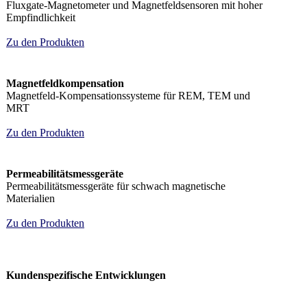
Fluxgate-Magnetometer und Magnetfeldsensoren mit hoher
Empfindlichkeit
Zu den Produkten
Magnetfeldkompensation
Magnetfeld-Kompensationssysteme für REM, TEM und
MRT
Zu den Produkten
Permeabilitätsmessgeräte
Permeabilitätsmessgeräte für schwach magnetische
Materialien
Zu den Produkten
Kundenspezifische Entwicklungen