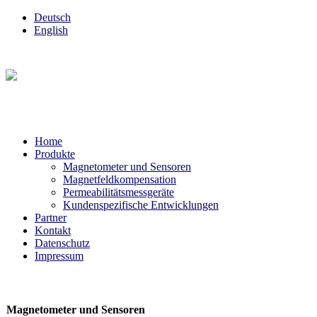
Deutsch
English
Home
Produkte
Magnetometer und Sensoren
Magnetfeldkompensation
Permeabilitätsmessgeräte
Kundenspezifische Entwicklungen
Partner
Kontakt
Datenschutz
Impressum
Magnetometer und Sensoren