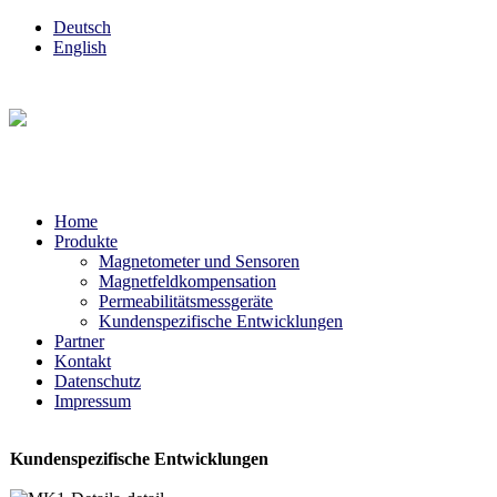
Deutsch
English
Home
Produkte
Magnetometer und Sensoren
Magnetfeldkompensation
Permeabilitätsmessgeräte
Kundenspezifische Entwicklungen
Partner
Kontakt
Datenschutz
Impressum
Kundenspezifische Entwicklungen