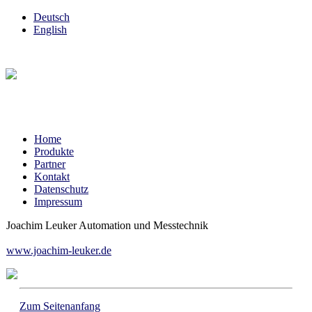
Deutsch
English
Home
Produkte
Partner
Kontakt
Datenschutz
Impressum
Joachim Leuker Automation und Messtechnik
www.joachim-leuker.de
Zum Seitenanfang