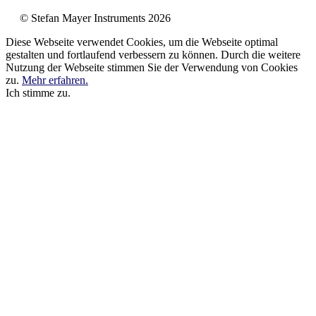
© Stefan Mayer Instruments 2026
Diese Webseite verwendet Cookies, um die Webseite optimal
gestalten und fortlaufend verbessern zu können. Durch die weitere
Nutzung der Webseite stimmen Sie der Verwendung von Cookies
zu.
Mehr erfahren.
Ich stimme zu.