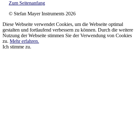
Zum Seitenanfang
© Stefan Mayer Instruments 2026
Diese Webseite verwendet Cookies, um die Webseite optimal
gestalten und fortlaufend verbessern zu können. Durch die weitere
Nutzung der Webseite stimmen Sie der Verwendung von Cookies
zu.
Mehr erfahren.
Ich stimme zu.