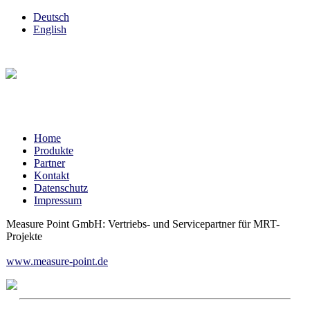
Deutsch
English
Home
Produkte
Partner
Kontakt
Datenschutz
Impressum
Measure Point GmbH: Vertriebs- und Servicepartner für MRT-
Projekte
www.measure-point.de