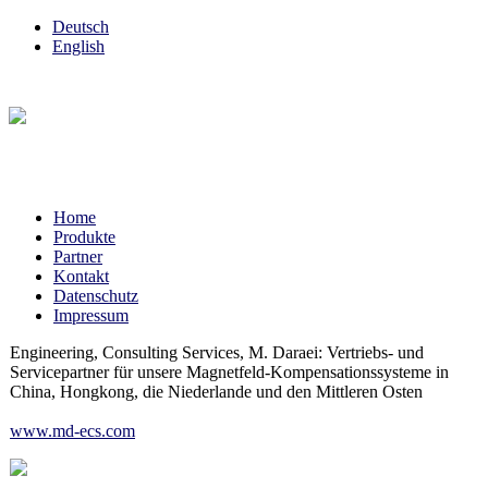
Deutsch
English
Home
Produkte
Partner
Kontakt
Datenschutz
Impressum
Engineering, Consulting Services, M. Daraei: Vertriebs- und
Servicepartner für unsere Magnetfeld-Kompensationssysteme in
China, Hongkong,
die Niederlande und den Mittleren Osten
www.md-ecs.com