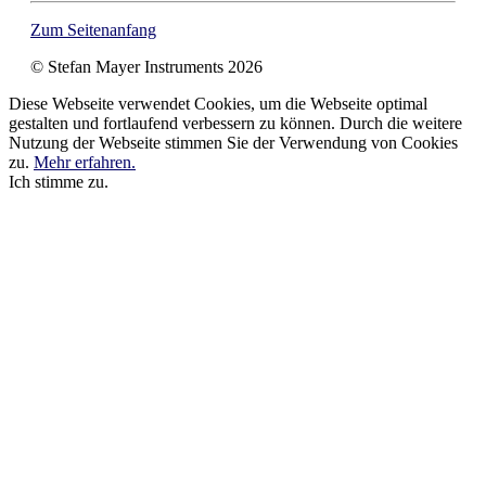
Zum Seitenanfang
© Stefan Mayer Instruments 2026
Diese Webseite verwendet Cookies, um die Webseite optimal
gestalten und fortlaufend verbessern zu können. Durch die weitere
Nutzung der Webseite stimmen Sie der Verwendung von Cookies
zu.
Mehr erfahren.
Ich stimme zu.