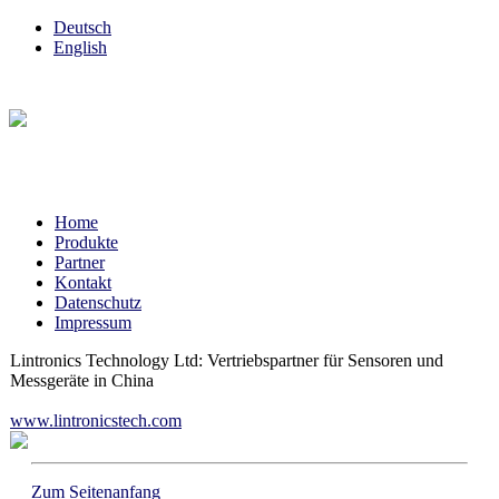
Deutsch
English
Home
Produkte
Partner
Kontakt
Datenschutz
Impressum
Lintronics Technology Ltd: Vertriebspartner für Sensoren und
Messgeräte in China
www.lintronicstech.com
Zum Seitenanfang