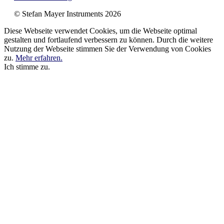
© Stefan Mayer Instruments 2026
Diese Webseite verwendet Cookies, um die Webseite optimal
gestalten und fortlaufend verbessern zu können. Durch die weitere
Nutzung der Webseite stimmen Sie der Verwendung von Cookies
zu.
Mehr erfahren.
Ich stimme zu.